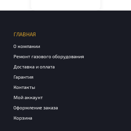
Ferroli PEGASUS 23-
56
ГЛАВНАЯ
О компании
Ремонт газового оборудования
Доставка и оплата
Гарантия
Контакты
Мой аккаунт
Оформление заказа
Корзина