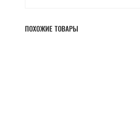
ПОХОЖИЕ ТОВАРЫ