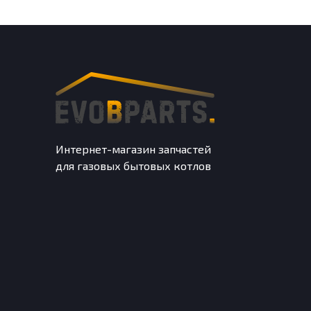
Интернет-магазин запчастей
для газовых бытовых котлов