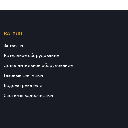
КАТАЛОГ
Запчасти
Котельное оборудование
Дополнительное оборудование
Газовые счетчики
Водонагреватели
Системы водоочистки