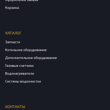
Корзина
КАТАЛОГ
Запчасти
Котельное оборудование
Дополнительное оборудование
Газовые счетчики
Водонагреватели
Системы водоочистки
КОНТАКТЫ