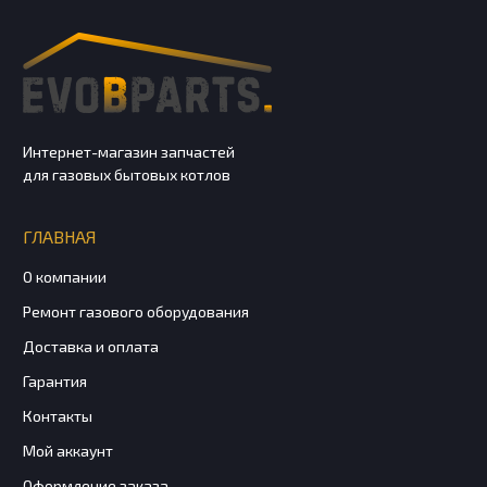
Интернет-магазин запчастей
для газовых бытовых котлов
ГЛАВНАЯ
О компании
Ремонт газового оборудования
Доставка и оплата
Гарантия
Контакты
Мой аккаунт
Оформление заказа