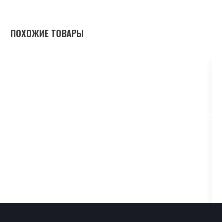
ПОХОЖИЕ ТОВАРЫ