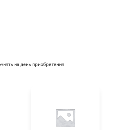
очнять на день приобретения