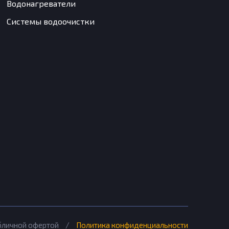
Водонагреватели
Системы водоочистки
убличной офертой
/
Политика конфиденциальности