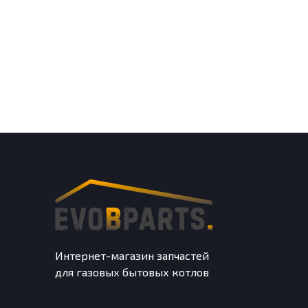
Интернет-магазин запчастей
для газовых бытовых котлов