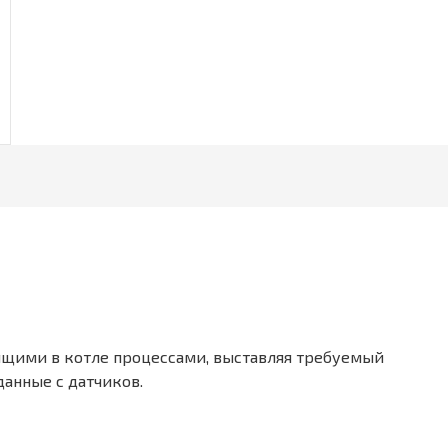
ящими в котле процессами, выставляя требуемый
анные с датчиков.