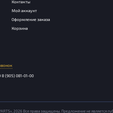
Контакты
Мой аккаунт
Оформление заказа
Корзина
звонок
9
8 (905) 081-01-00
PARTS»,
2026
Все права защищены. Предложение не является п