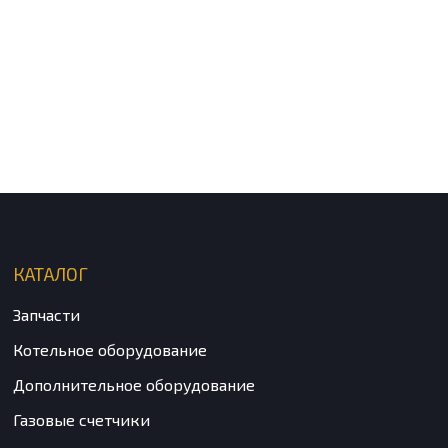
КАТАЛОГ
Запчасти
Котельное оборудование
Дополнительное оборудование
Газовые счетчики