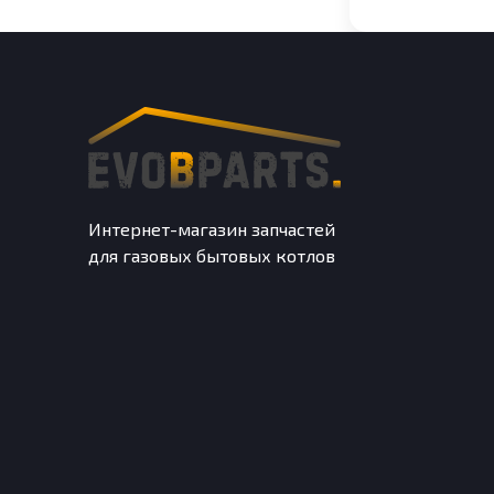
Интернет-магазин запчастей
для газовых бытовых котлов