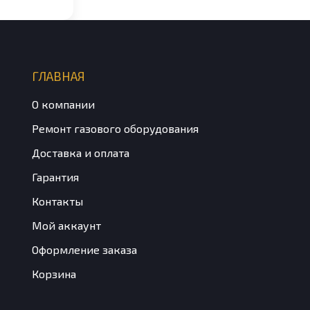
ГЛАВНАЯ
О компании
Ремонт газового оборудования
Доставка и оплата
Гарантия
Контакты
Мой аккаунт
Оформление заказа
Корзина