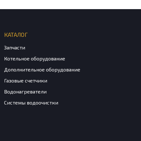
КАТАЛОГ
Запчасти
Котельное оборудование
Дополнительное оборудование
Газовые счетчики
Водонагреватели
Системы водоочистки