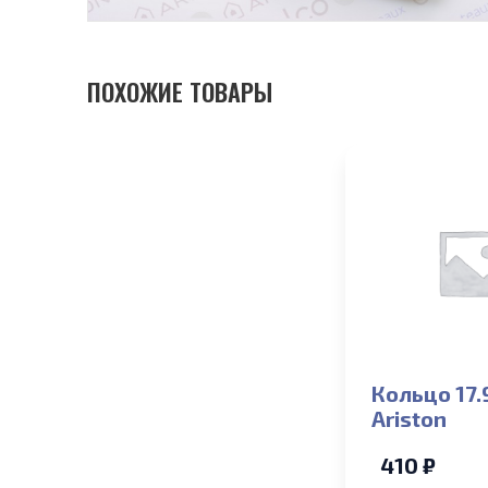
ПОХОЖИЕ ТОВАРЫ
Кольцо 17.
Ariston
410 ₽