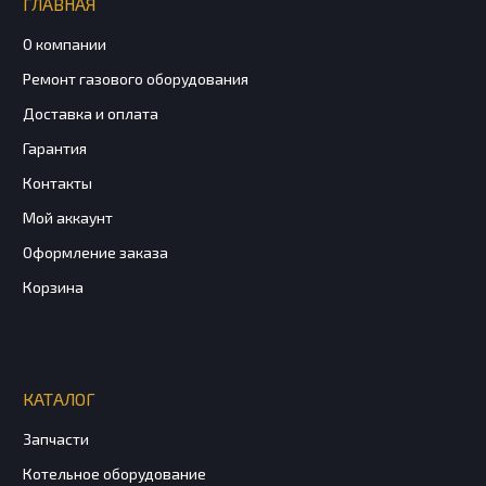
ГЛАВНАЯ
О компании
Ремонт газового оборудования
Доставка и оплата
Гарантия
Контакты
Мой аккаунт
Оформление заказа
Корзина
КАТАЛОГ
Запчасти
Котельное оборудование