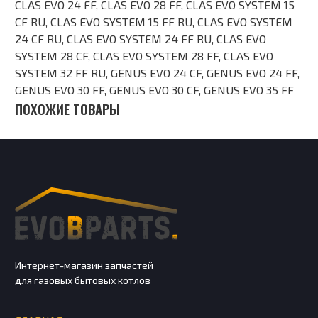
CLAS EVO 24 FF, CLAS EVO 28 FF, CLAS EVO SYSTEM 15
CF RU, CLAS EVO SYSTEM 15 FF RU, CLAS EVO SYSTEM
24 CF RU, CLAS EVO SYSTEM 24 FF RU, CLAS EVO
SYSTEM 28 CF, CLAS EVO SYSTEM 28 FF, CLAS EVO
SYSTEM 32 FF RU, GENUS EVO 24 CF, GENUS EVO 24 FF,
GENUS EVO 30 FF, GENUS EVO 30 СF, GENUS EVO 35 FF
ПОХОЖИЕ ТОВАРЫ
Интернет-магазин запчастей
для газовых бытовых котлов