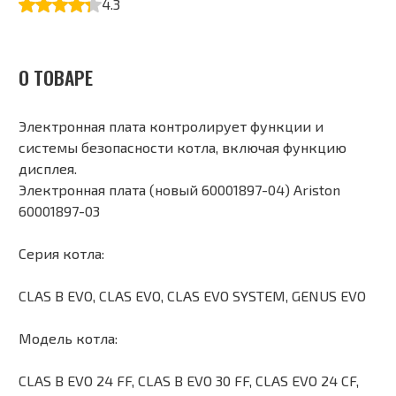
4.3
О ТОВАРЕ
Электронная плата контролирует функции и
системы безопасности котла, включая функцию
дисплея.
Электронная плата (новый 60001897-04) Ariston
60001897-03
Серия котла:
CLAS B EVO, CLAS EVO, CLAS EVO SYSTEM, GENUS EVO
Модель котла:
CLAS B EVO 24 FF, CLAS B EVO 30 FF, CLAS EVO 24 CF,