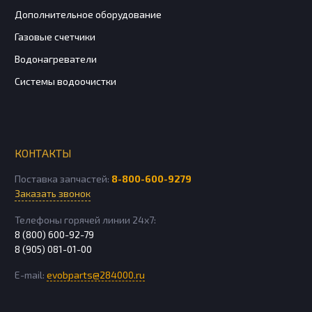
Дополнительное оборудование
Газовые счетчики
Водонагреватели
Системы водоочистки
КОНТАКТЫ
Поставка запчастей:
8-800-600-9279
Заказать звонок
Телефоны горячей линии 24х7:
8 (800) 600-92-79
8 (905) 081-01-00
E-mail:
evobparts@284000.ru