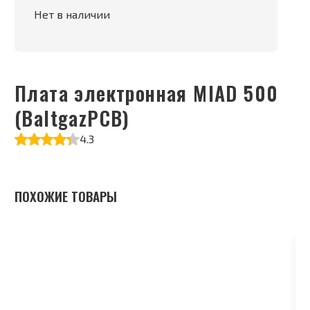
Нет в наличии
Плата электронная MIAD 500
(BaltgazPCB)
4.3
ПОХОЖИЕ ТОВАРЫ