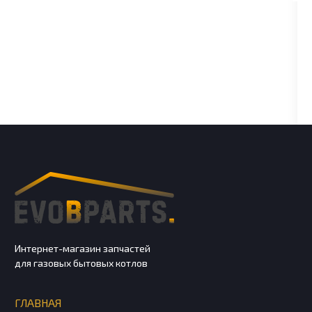
Интернет-магазин запчастей
для газовых бытовых котлов
ГЛАВНАЯ