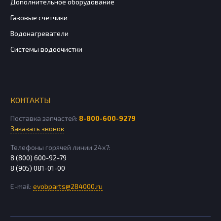
Дополнительное оборудование
Газовые счетчики
Водонагреватели
Системы водоочистки
КОНТАКТЫ
Поставка запчастей:
8-800-600-9279
Заказать звонок
Телефоны горячей линии 24х7:
8 (800) 600-92-79
8 (905) 081-01-00
E-mail:
evobparts@284000.ru