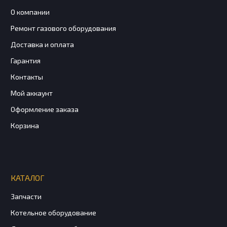
О компании
Ремонт газового оборудования
Доставка и оплата
Гарантия
Контакты
Мой аккаунт
Оформление заказа
Корзина
КАТАЛОГ
Запчасти
Котельное оборудование