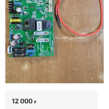
12 000
₽