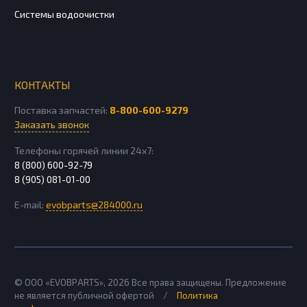
Системы водоочистки
КОНТАКТЫ
Поставка запчастей:
8-800-600-9279
Заказать звонок
Телефоны горячей линии 24х7:
8 (800) 600-92-79
8 (905) 081-01-00
E-mail:
evobparts@284000.ru
© ООО «EVOBPARTS»,
2026
Все права защищены. Предложение
не является публичной офертой
/
Политика