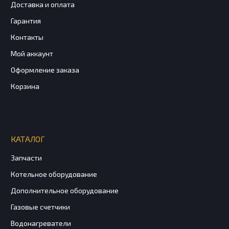
Доставка и оплата
Гарантия
Контакты
Мой аккаунт
Оформление заказа
Корзина
КАТАЛОГ
Запчасти
Котельное оборудование
Дополнительное оборудование
Газовые счетчики
Водонагреватели