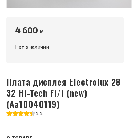
4 600
₽
Нет в наличии
Плата дисплея Electrolux 28-
32 Hi-Tech Fi/i (new)
(Aa10040119)
4.4