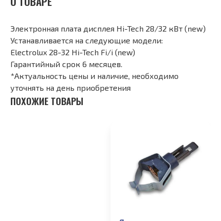
О ТОВАРЕ
Электронная плата дисплея Hi-Tech 28/32 кВт (new)
Устанавливается на следующие модели:
Electrolux 28-32 Hi-Tech Fi/i (new)
Гарантийный срок 6 месяцев.
*Актуальность цены и наличие, необходимо
уточнять на день приобретения
ПОХОЖИЕ ТОВАРЫ