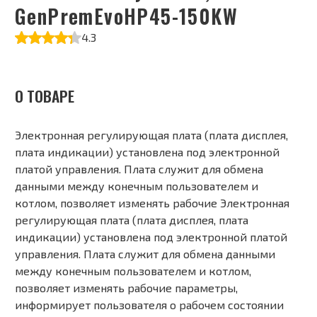
GenPremEvoHP45-150KW
4.3
О ТОВАРЕ
Электронная регулирующая плата (плата дисплея,
плата индикации) установлена под электронной
платой управления. Плата служит для обмена
данными между конечным пользователем и
котлом, позволяет изменять рабочие Электронная
регулирующая плата (плата дисплея, плата
индикации) установлена под электронной платой
управления. Плата служит для обмена данными
между конечным пользователем и котлом,
позволяет изменять рабочие параметры,
информирует пользователя о рабочем состоянии