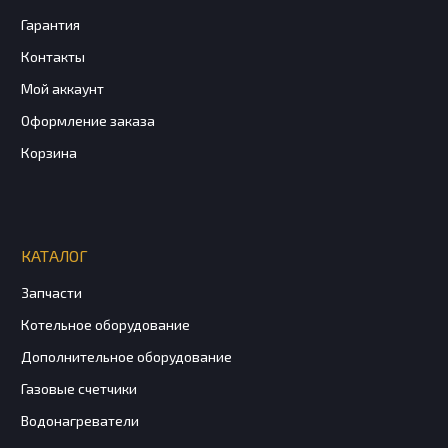
Гарантия
Контакты
Мой аккаунт
Оформление заказа
Корзина
КАТАЛОГ
Запчасти
Котельное оборудование
Дополнительное оборудование
Газовые счетчики
Водонагреватели