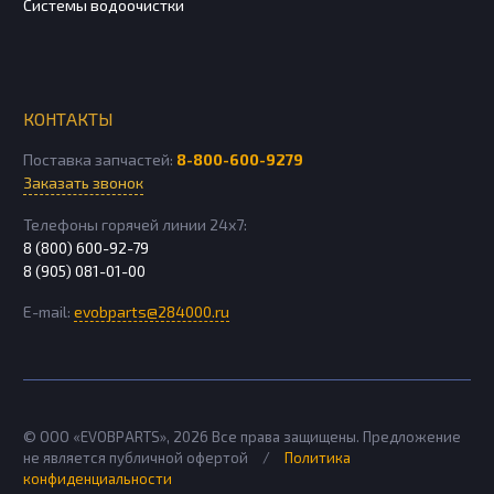
Системы водоочистки
КОНТАКТЫ
Поставка запчастей:
8-800-600-9279
Заказать звонок
Телефоны горячей линии 24х7:
8 (800) 600-92-79
8 (905) 081-01-00
E-mail:
evobparts@284000.ru
© ООО «EVOBPARTS»,
2026
Все права защищены. Предложение
не является публичной офертой
/
Политика
конфиденциальности