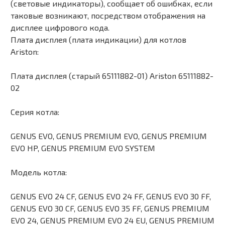
(световые индикаторы), сообщает об ошибках, если
таковые возникают, посредством отображения на
дисплее цифрового кода.
Плата дисплея (плата индикации) для котлов
Ariston:
Плата дисплея (старый 65111882-01) Ariston 65111882-
02
Серия котла:
GENUS EVO, GENUS PREMIUM EVO, GENUS PREMIUM
EVO HP, GENUS PREMIUM EVO SYSTEM
Модель котла:
GENUS EVO 24 CF, GENUS EVO 24 FF, GENUS EVO 30 FF,
GENUS EVO 30 СF, GENUS EVO 35 FF, GENUS PREMIUM
EVO 24, GENUS PREMIUM EVO 24 EU, GENUS PREMIUM