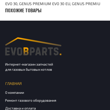
EVO 30, GENUS PREMIUM EVO 30 EU, GENUS PREMIU
ПОХОЖИЕ ТОВАРЫ
Интернет-магазин запчастей
для газовых бытовых котлов
ГЛАВНАЯ
О компании
Ремонт газового оборудования
Доставка и оплата