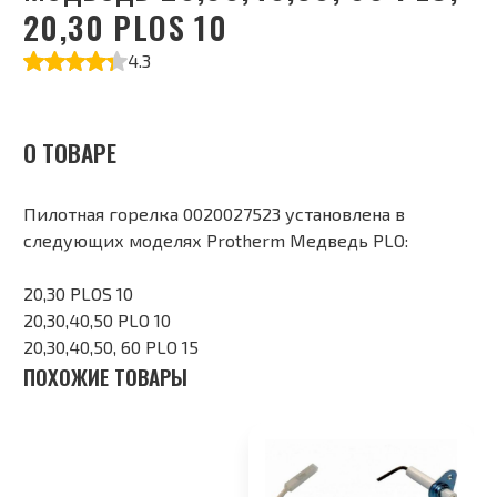
20,30 PLOS 10
4.3
О ТОВАРЕ
Пилотная горелка 0020027523 установлена в
следующих моделях Protherm Медведь PLO:
20,30 PLOS 10
20,30,40,50 PLO 10
20,30,40,50, 60 PLO 15
ПОХОЖИЕ ТОВАРЫ