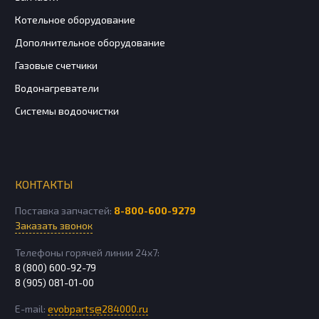
Котельное оборудование
Дополнительное оборудование
Газовые счетчики
Водонагреватели
Системы водоочистки
КОНТАКТЫ
Поставка запчастей:
8-800-600-9279
Заказать звонок
Телефоны горячей линии 24х7:
8 (800) 600-92-79
8 (905) 081-01-00
E-mail:
evobparts@284000.ru