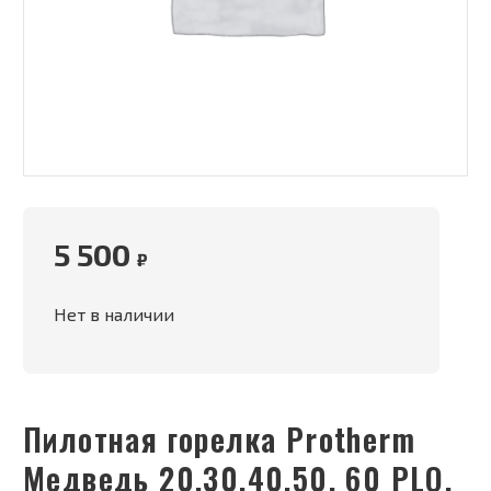
5 500
₽
Нет в наличии
Пилотная горелка Protherm
Медведь 20,30,40,50, 60 PLO,