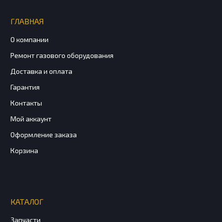
ГЛАВНАЯ
О компании
Ремонт газового оборудования
Доставка и оплата
Гарантия
Контакты
Мой аккаунт
Оформление заказа
Корзина
КАТАЛОГ
Запчасти