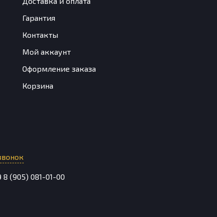
Доставка и оплата
Гарантия
Контакты
Мой аккаунт
Оформление заказа
Корзина
звонок
9
8 (905) 081-01-00