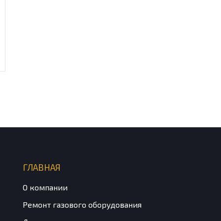
ГЛАВНАЯ
О компании
Ремонт газового оборудования