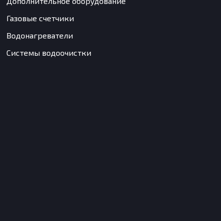
Дополнительное оборудование
Газовые счетчики
Водонагреватели
Системы водоочистки