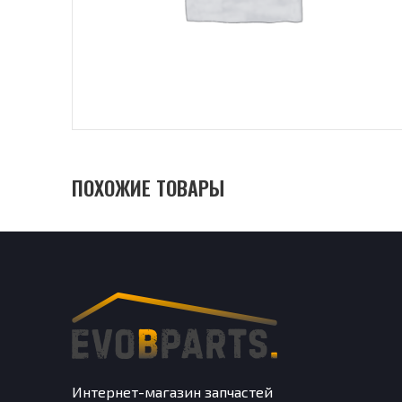
ПОХОЖИЕ ТОВАРЫ
Интернет-магазин запчастей