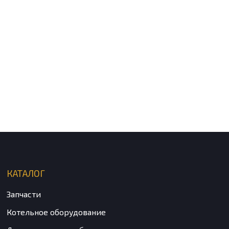
КАТАЛОГ
Запчасти
Котельное оборудование