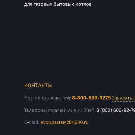
для газовых бытовых котлов
КОНТАКТЫ
Поставка запчастей:
8-800-600-9279
Заказать 
Телефоны горячей линии 24х7:
8 (800) 600-92-7
E-mail:
evobparts@284000.ru