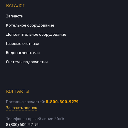
КАТАЛОГ
Запчасти
Котельное оборудование
Дополнительное оборудование
Газовые счетчики
Водонагреватели
Системы водоочистки
КОНТАКТЫ
Поставка запчастей:
8-800-600-9279
Заказать звонок
Телефоны горячей линии 24х7:
8 (800) 600-92-79