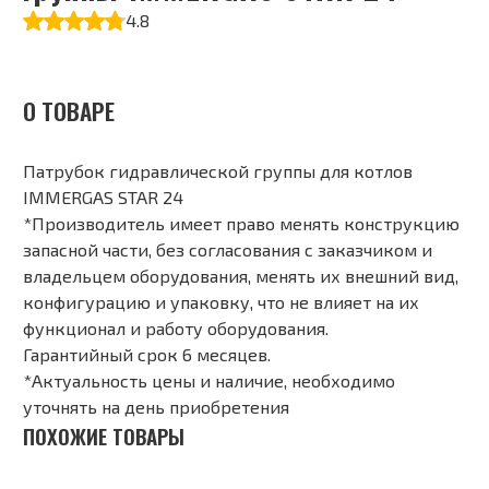
4.8
О ТОВАРЕ
Патрубок гидравлической группы для котлов
IMMERGAS STAR 24
*Производитель имеет право менять конструкцию
запасной части, без согласования с заказчиком и
владельцем оборудования, менять их внешний вид,
конфигурацию и упаковку, что не влияет на их
функционал и работу оборудования.
Гарантийный срок 6 месяцев.
*Актуальность цены и наличие, необходимо
уточнять на день приобретения
ПОХОЖИЕ ТОВАРЫ