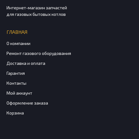
Интернет-магазин запчастей
для газовых бытовых котлов
ГЛАВНАЯ
О компании
Ремонт газового оборудования
Доставка и оплата
Гарантия
Контакты
Мой аккаунт
Оформление заказа
Корзина