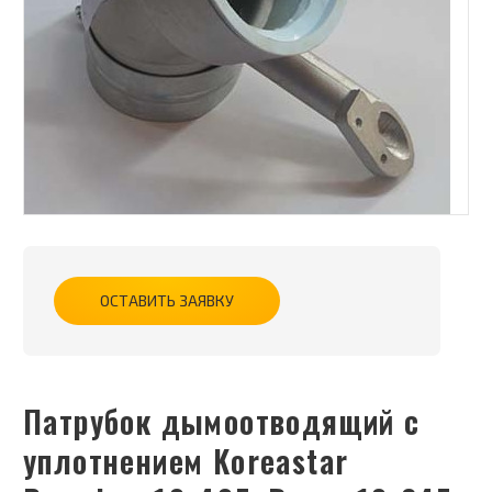
ОСТАВИТЬ ЗАЯВКУ
Патрубок дымоотводящий с
уплотнением Koreastar