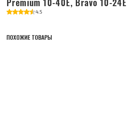
Premium 10-40E, Bravo 10-24E
4.5
ПОХОЖИЕ ТОВАРЫ