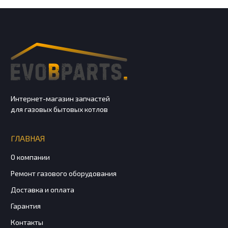
Интернет-магазин запчастей
для газовых бытовых котлов
ГЛАВНАЯ
О компании
Ремонт газового оборудования
Доставка и оплата
Гарантия
Контакты