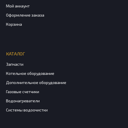
Мой аккаунт
Оформление заказа
Корзина
КАТАЛОГ
Запчасти
Котельное оборудование
Дополнительное оборудование
Газовые счетчики
Водонагреватели
Системы водоочистки