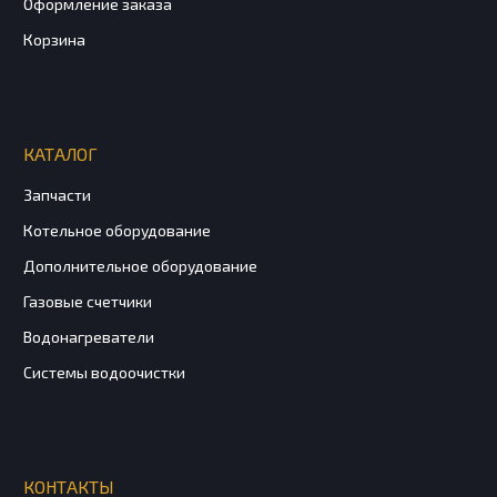
Оформление заказа
Корзина
КАТАЛОГ
Запчасти
Котельное оборудование
Дополнительное оборудование
Газовые счетчики
Водонагреватели
Системы водоочистки
КОНТАКТЫ