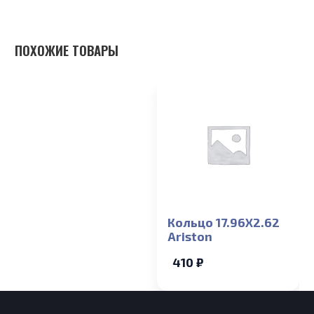
ПОХОЖИЕ ТОВАРЫ
Кольцо 17.96X2.62
Ariston
410 ₽