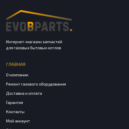
Интернет-магазин запчастей
для газовых бытовых котлов
ГЛАВНАЯ
О компании
Ремонт газового оборудования
Доставка и оплата
Гарантия
Контакты
Мой аккаунт