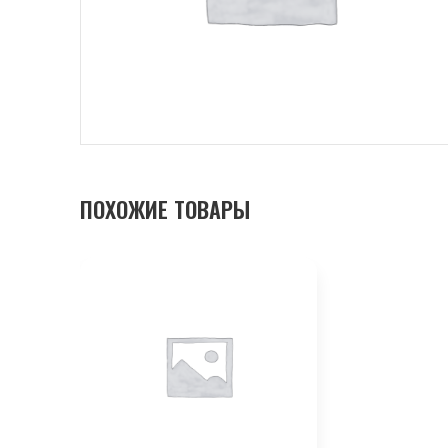
ПОХОЖИЕ ТОВАРЫ