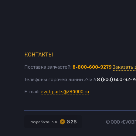
КОНТАКТЫ
Поставка запчастей:
8-800-600-9279
Заказать 
Телефоны горячей линии 24х7:
8 (800) 600-92-7
E-mail:
evobparts@284000.ru
© ООО «EVOB
Разработано в