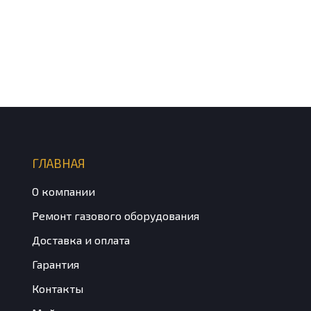
ГЛАВНАЯ
О компании
Ремонт газового оборудования
Доставка и оплата
Гарантия
Контакты