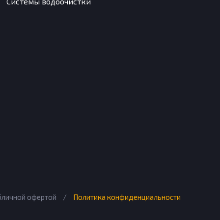
Системы водоочистки
убличной офертой
/
Политика конфиденциальности