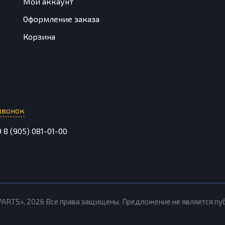
Мой аккаунт
Оформление заказа
Корзина
звонок
9
8 (905) 081-01-00
PARTS»,
2026
Все права защищены. Предложение не является п