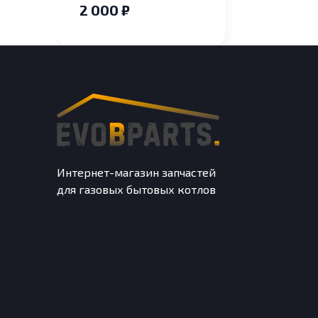
2 000 ₽
Интернет-магазин запчастей
для газовых бытовых котлов