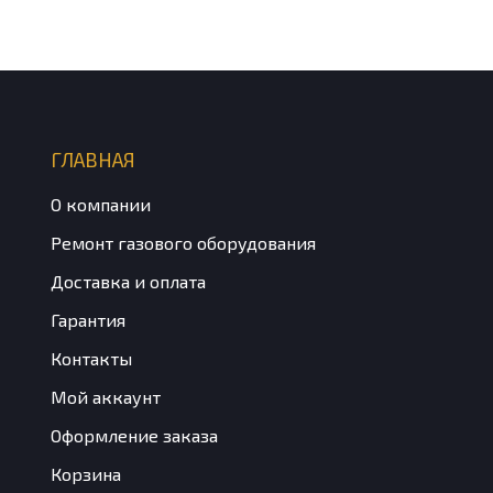
ГЛАВНАЯ
О компании
Ремонт газового оборудования
Доставка и оплата
Гарантия
Контакты
Мой аккаунт
Оформление заказа
Корзина