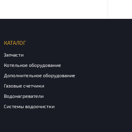
4 50
DIVA 
КАТАЛОГ
Запчасти
Котельное оборудование
Дополнительное оборудование
Газовые счетчики
Водонагреватели
Системы водоочистки