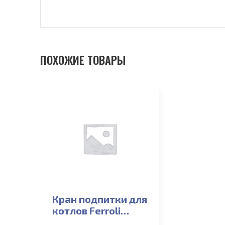
ПОХОЖИЕ ТОВАРЫ
Кран подпитки для
котлов Ferroli
Arena F 13-24T