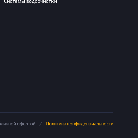
Системы водоочистки
убличной офертой
/
Политика конфиденциальности