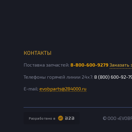
КОНТАКТЫ
Поставка запчастей:
8-800-600-9279
Заказать 
Телефоны горячей линии 24х7:
8 (800) 600-92-7
E-mail:
evobparts@284000.ru
© ООО «EVOB
Разработано в