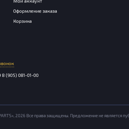
Мой аккаунт
Оформление заказа
Корзина
звонок
9
8 (905) 081-01-00
PARTS»,
2026
Все права защищены. Предложение не является п