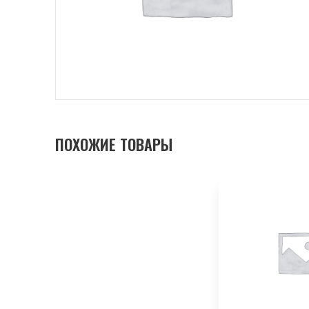
ПОХОЖИЕ ТОВАРЫ