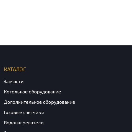
КАТАЛОГ
Запчасти
Котельное оборудование
Дополнительное оборудование
Газовые счетчики
Водонагреватели