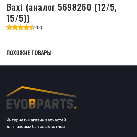
Baxi (аналог 5698260 (12/5,
15/5))
4.4
ПОХОЖИЕ ТОВАРЫ
Интернет-магазин запчастей
для газовых бытовых котлов