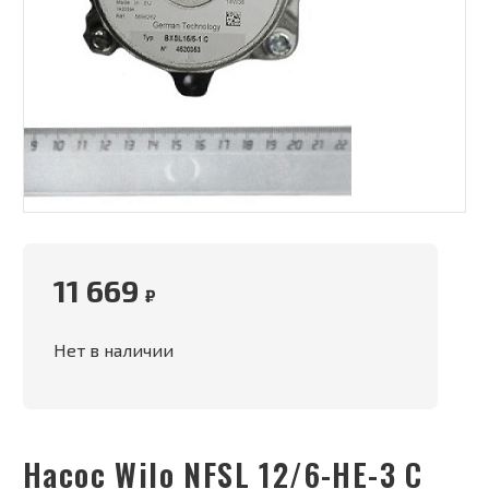
11 669
₽
Нет в наличии
Насос Wilo NFSL 12/6-HE-3 C