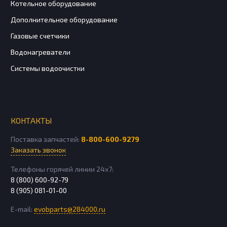
Котельное оборудование
Дополнительное оборудование
Газовые счетчики
Водонагреватели
Системы водоочистки
КОНТАКТЫ
Поставка запчастей:
8-800-600-9279
Заказать звонок
Телефоны горячей линии 24х7:
8 (800) 600-92-79
8 (905) 081-01-00
E-mail:
evobparts@284000.ru