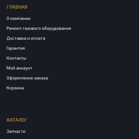
ГЛАВНАЯ
О компании
Ремонт газового оборудования
Доставка и оплата
Гарантия
Контакты
Мой аккаунт
Оформление заказа
Корзина
КАТАЛОГ
Запчасти