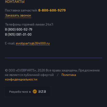
КОНТАКТЫ
Поставка запчастей:
8-800-600-9279
Заказать звонок
Телефоны горячей линии 24х7:
8 (800) 600-92-79
8 (905) 081-01-00
E-mail:
evobparts@284000.ru
© ООО «EVOBPARTS»,
2026
Все права защищены. Предложение
не является публичной офертой
/
Политика
конфиденциальности
Разработано в