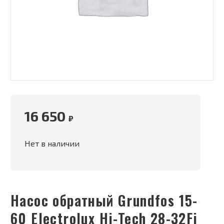
16 650
₽
Нет в наличии
Насос обратный Grundfos 15-
60 Electrolux Hi-Tech 28-32Fi