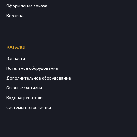
Оформление заказа
Корзина
КАТАЛОГ
Запчасти
Котельное оборудование
Дополнительное оборудование
Газовые счетчики
Водонагреватели
Системы водоочистки