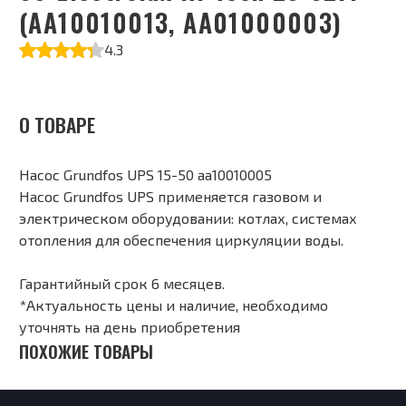
(AA10010013, AA01000003)
4.3
О ТОВАРЕ
Насос Grundfos UPS 15-50 aa10010005
Насос Grundfos UPS применяется газовом и
электрическом оборудовании: котлах, системах
отопления для обеспечения циркуляции воды.
Гарантийный срок 6 месяцев.
*Актуальность цены и наличие, необходимо
уточнять на день приобретения
ПОХОЖИЕ ТОВАРЫ