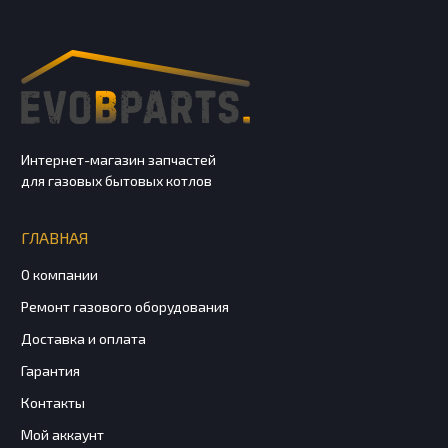
Интернет-магазин запчастей
для газовых бытовых котлов
ГЛАВНАЯ
О компании
Ремонт газового оборудования
Доставка и оплата
Гарантия
Контакты
Мой аккаунт