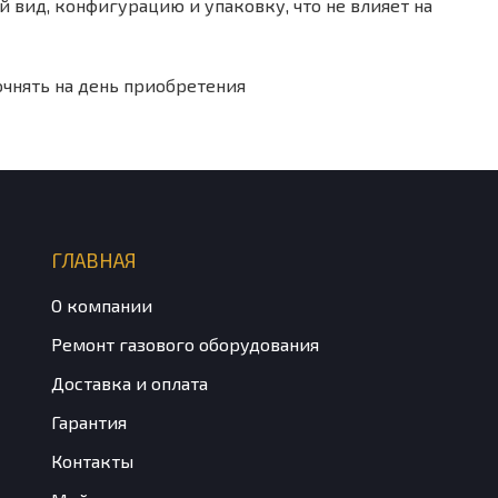
 вид, конфигурацию и упаковку, что не влияет на
очнять на день приобретения
ГЛАВНАЯ
О компании
Ремонт газового оборудования
Доставка и оплата
Гарантия
Контакты