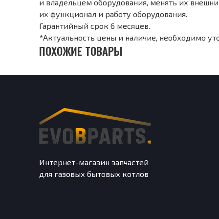
и владельцем оборудования, менять их внешний
их функционал и работу оборудования.
Гарантийный срок 6 месяцев.
*Актуальность цены и наличие, необходимо ут
ПОХОЖИЕ ТОВАРЫ
Интернет-магазин запчастей
для газовых бытовых котлов