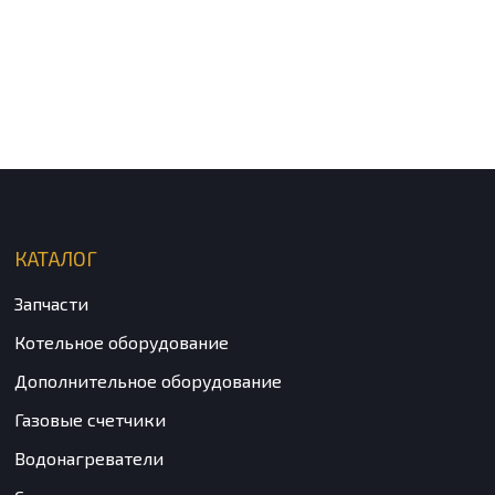
КАТАЛОГ
Запчасти
Котельное оборудование
Дополнительное оборудование
Газовые счетчики
Водонагреватели