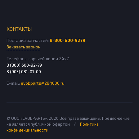
КОНТАКТЫ
Поставка запчастей:
8-800-600-9279
Заказать звонок
Телефоны горячей линии 24х7:
8 (800) 600-92-79
8 (905) 081-01-00
E-mail:
evobparts@284000.ru
© ООО «EVOBPARTS»,
2026
Все права защищены. Предложение
не является публичной офертой
/
Политика
конфиденциальности