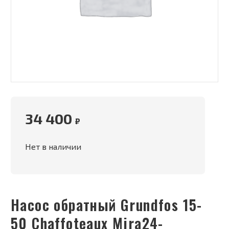
34 400
₽
Нет в наличии
Насос обратный Grundfos 15-
50 Chaffoteaux Mira24-