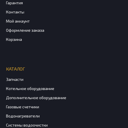
Гарантия
Контакты
Мой аккаунт
Оформление заказа
Корзина
КАТАЛОГ
Запчасти
Котельное оборудование
Дополнительное оборудование
Газовые счетчики
Водонагреватели
Системы водоочистки