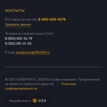
КОНТАКТЫ
Поставка запчастей:
8-800-600-9279
Заказать звонок
Телефоны горячей линии 24х7:
8 (800) 600-92-79
8 (905) 081-01-00
E-mail:
evobparts@284000.ru
© ООО «EVOBPARTS»,
2026
Все права защищены. Предложение
не является публичной офертой
/
Политика
конфиденциальности
Разработано в