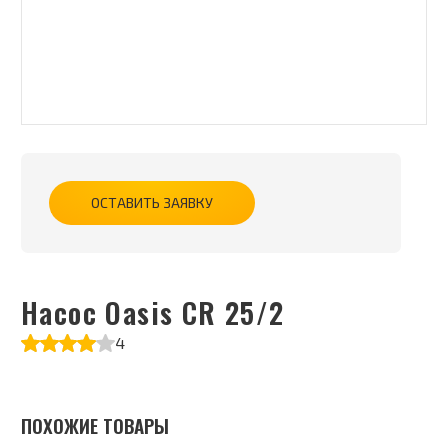
ОСТАВИТЬ ЗАЯВКУ
Насос Oasis CR 25/2
4
ПОХОЖИЕ ТОВАРЫ