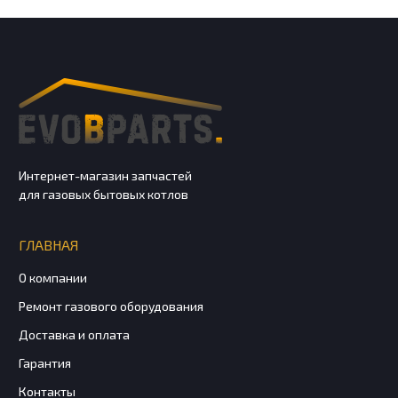
Интернет-магазин запчастей
для газовых бытовых котлов
ГЛАВНАЯ
О компании
Ремонт газового оборудования
Доставка и оплата
Гарантия
Контакты