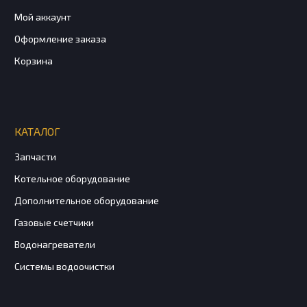
Мой аккаунт
Оформление заказа
Корзина
КАТАЛОГ
Запчасти
Котельное оборудование
Дополнительное оборудование
Газовые счетчики
Водонагреватели
Системы водоочистки