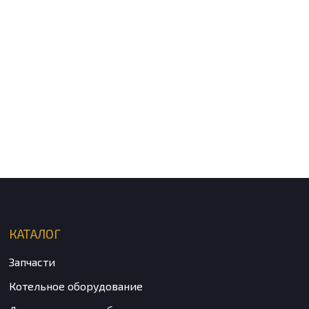
КАТАЛОГ
Запчасти
Котельное оборудование