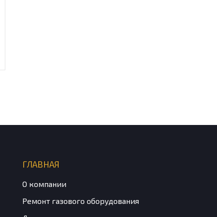
ГЛАВНАЯ
О компании
Ремонт газового оборудования