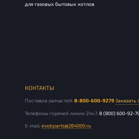
для газовых бытовых котлов
КОНТАКТЫ
Поставка запчастей:
8-800-600-9279
Заказать 
Телефоны горячей линии 24х7:
8 (800) 600-92-7
E-mail:
evobparts@284000.ru