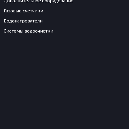
Дополнительное оборудование
Газовые счетчики
Водонагреватели
Системы водоочистки