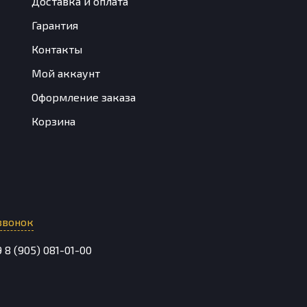
Доставка и оплата
Гарантия
Контакты
Мой аккаунт
Оформление заказа
Корзина
звонок
9
8 (905) 081-01-00