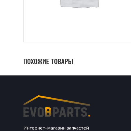
ПОХОЖИЕ ТОВАРЫ
Интернет-магазин запчастей