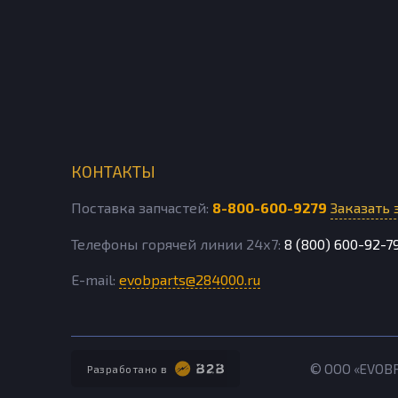
КОНТАКТЫ
Поставка запчастей:
8-800-600-9279
Заказать 
Телефоны горячей линии 24х7:
8 (800) 600-92-7
E-mail:
evobparts@284000.ru
© ООО «EVOB
Разработано в