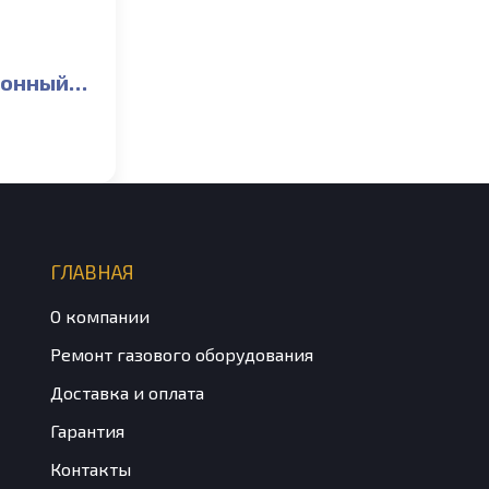
ионный
25/60
в
ГЛАВНАЯ
О компании
Ремонт газового оборудования
Доставка и оплата
Гарантия
Контакты