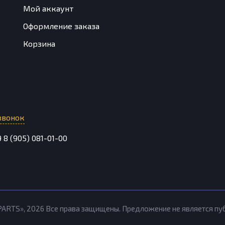
Мой аккаунт
Оформление заказа
Корзина
звонок
9
8 (905) 081-01-00
PARTS»,
2026
Все права защищены. Предложение не является п