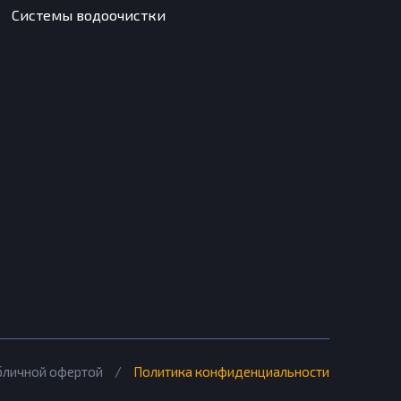
Системы водоочистки
убличной офертой
/
Политика конфиденциальности