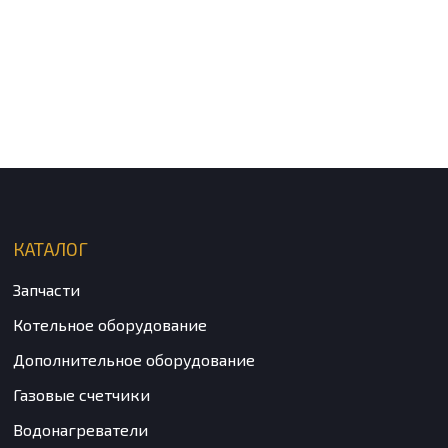
КАТАЛОГ
Запчасти
Котельное оборудование
Дополнительное оборудование
Газовые счетчики
Водонагреватели