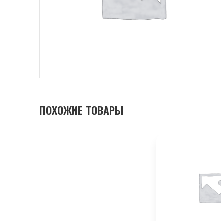
ПОХОЖИЕ ТОВАРЫ