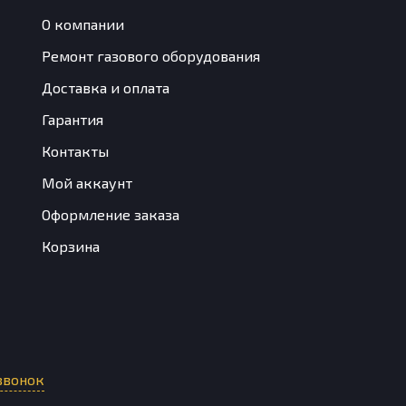
О компании
Ремонт газового оборудования
Доставка и оплата
Гарантия
Контакты
Мой аккаунт
Оформление заказа
Корзина
звонок