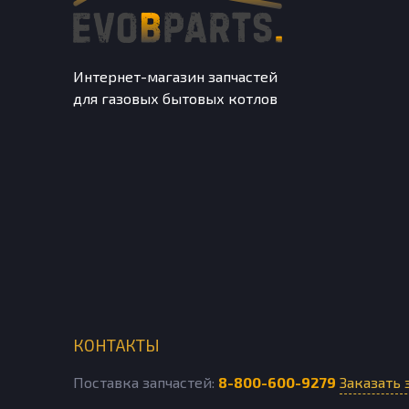
Интернет-магазин запчастей
для газовых бытовых котлов
КОНТАКТЫ
Поставка запчастей:
8-800-600-9279
Заказать 