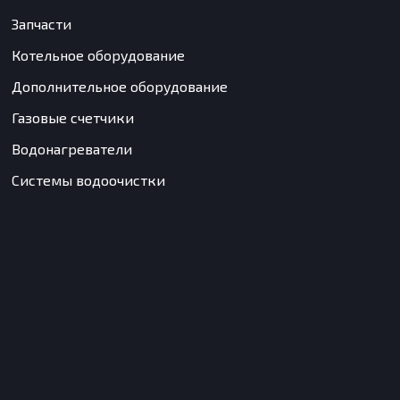
Запчасти
Котельное оборудование
Дополнительное оборудование
Газовые счетчики
Водонагреватели
Системы водоочистки