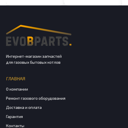
Интернет-магазин запчастей
для газовых бытовых котлов
ГЛАВНАЯ
О компании
Ремонт газового оборудования
Доставка и оплата
Гарантия
Контакты