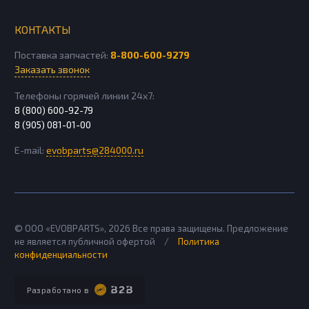
КОНТАКТЫ
Поставка запчастей:
8-800-600-9279
Заказать звонок
Телефоны горячей линии 24х7:
8 (800) 600-92-79
8 (905) 081-01-00
E-mail:
evobparts@284000.ru
© ООО «EVOBPARTS»,
2026
Все права защищены. Предложение
не является публичной офертой
/
Политика
конфиденциальности
Разработано в