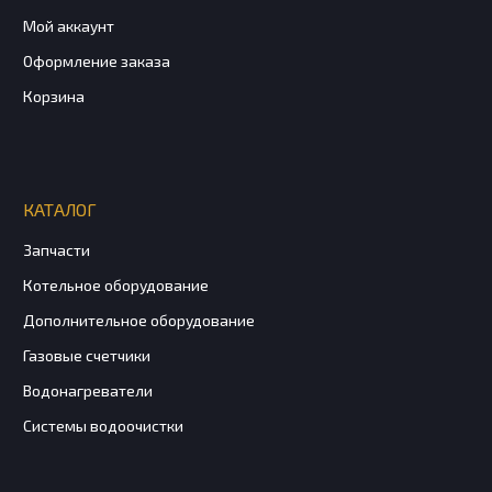
Мой аккаунт
Оформление заказа
Корзина
КАТАЛОГ
Запчасти
Котельное оборудование
Дополнительное оборудование
Газовые счетчики
Водонагреватели
Системы водоочистки