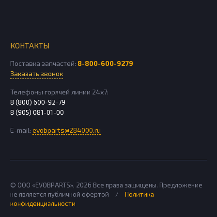
КОНТАКТЫ
Поставка запчастей:
8-800-600-9279
Заказать звонок
Телефоны горячей линии 24х7:
8 (800) 600-92-79
8 (905) 081-01-00
E-mail:
evobparts@284000.ru
© ООО «EVOBPARTS»,
2026
Все права защищены. Предложение
не является публичной офертой
/
Политика
конфиденциальности