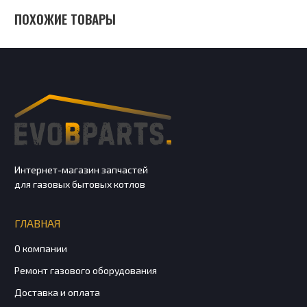
ПОХОЖИЕ ТОВАРЫ
Интернет-магазин запчастей
для газовых бытовых котлов
ГЛАВНАЯ
О компании
Ремонт газового оборудования
Доставка и оплата