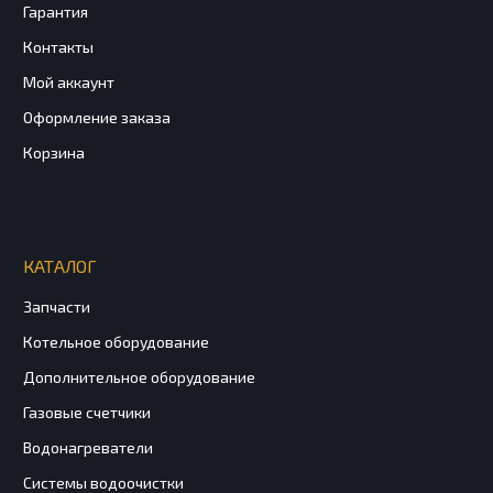
Гарантия
Контакты
Мой аккаунт
Оформление заказа
Корзина
КАТАЛОГ
Запчасти
Котельное оборудование
Дополнительное оборудование
Газовые счетчики
Водонагреватели
Системы водоочистки