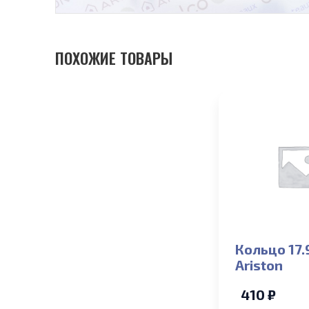
ПОХОЖИЕ ТОВАРЫ
Кольцо 17.
Ariston
410 ₽