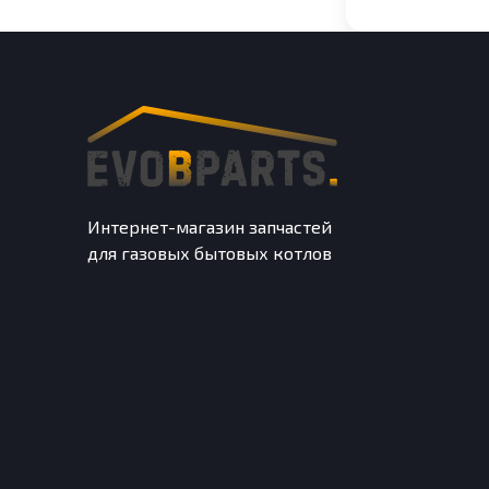
Интернет-магазин запчастей
для газовых бытовых котлов