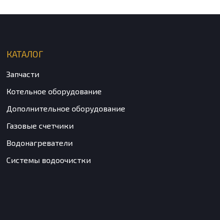
КАТАЛОГ
Запчасти
Котельное оборудование
Дополнительное оборудование
Газовые счетчики
Водонагреватели
Системы водоочистки