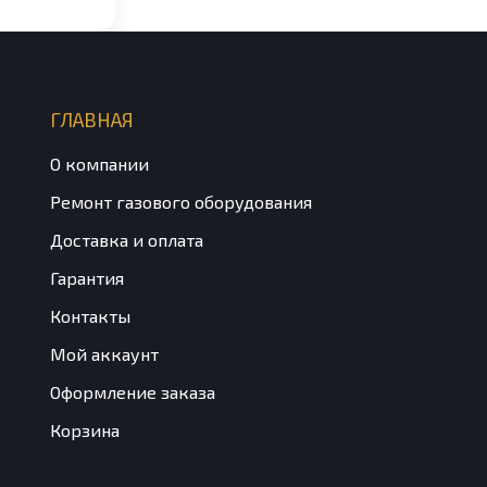
ГЛАВНАЯ
О компании
Ремонт газового оборудования
Доставка и оплата
Гарантия
Контакты
Мой аккаунт
Оформление заказа
Корзина