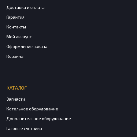
Доставка и оплата
Гарантия
Контакты
Мой аккаунт
Оформление заказа
Корзина
КАТАЛОГ
Запчасти
Котельное оборудование
Дополнительное оборудование
Газовые счетчики