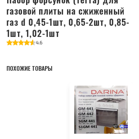
газовой плиты на сжиженный
газ d 0,45-1шт, 0,65-2шт, 0,85-
1шт, 1,02-1шт
4.6
ПОХОЖИЕ ТОВАРЫ