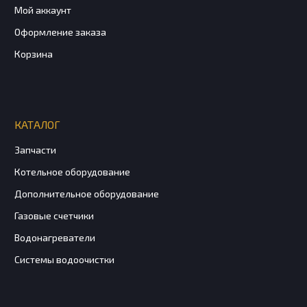
Мой аккаунт
Оформление заказа
Корзина
КАТАЛОГ
Запчасти
Котельное оборудование
Дополнительное оборудование
Газовые счетчики
Водонагреватели
Системы водоочистки