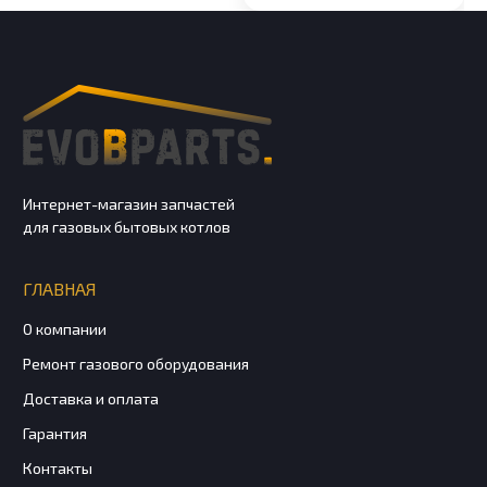
0,83-1шт, Винты
ВМП
Интернет-магазин запчастей
для газовых бытовых котлов
ГЛАВНАЯ
О компании
Ремонт газового оборудования
Доставка и оплата
Гарантия
Контакты