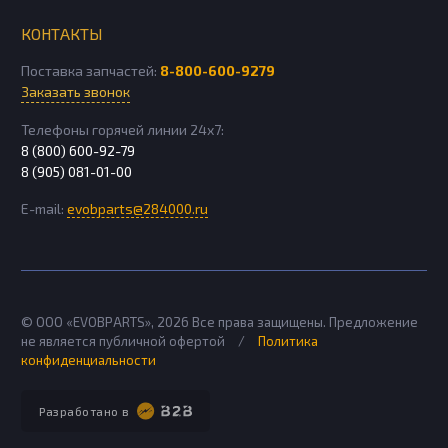
КОНТАКТЫ
Поставка запчастей:
8-800-600-9279
Заказать звонок
Телефоны горячей линии 24х7:
8 (800) 600-92-79
8 (905) 081-01-00
E-mail:
evobparts@284000.ru
© ООО «EVOBPARTS»,
2026
Все права защищены. Предложение
не является публичной офертой
/
Политика
конфиденциальности
Разработано в