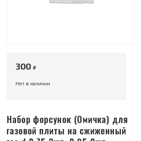
300
₽
Нет в наличии
Набор форсунок (Омичка) для
газовой плиты на сжиженный