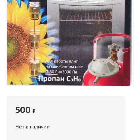
500
₽
Нет в наличии