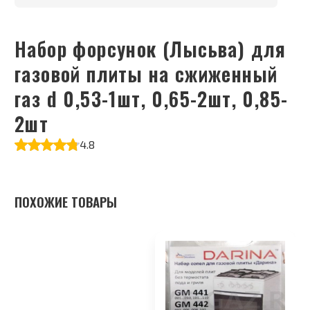
Набор форсунок (Лысьва) для
газовой плиты на сжиженный
газ d 0,53-1шт, 0,65-2шт, 0,85-
2шт
4.8
ПОХОЖИЕ ТОВАРЫ