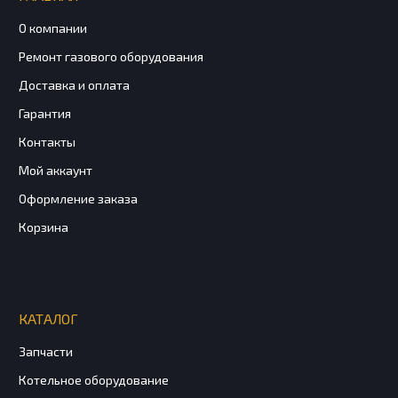
О компании
Ремонт газового оборудования
Доставка и оплата
Гарантия
Контакты
Мой аккаунт
Оформление заказа
Корзина
КАТАЛОГ
Запчасти
Котельное оборудование