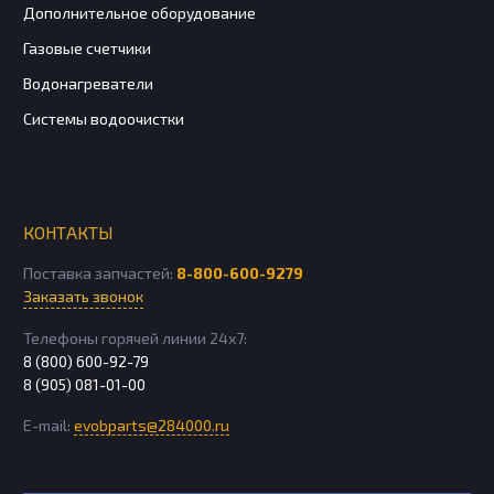
Дополнительное оборудование
Газовые счетчики
Водонагреватели
Системы водоочистки
КОНТАКТЫ
Поставка запчастей:
8-800-600-9279
Заказать звонок
Телефоны горячей линии 24х7:
8 (800) 600-92-79
8 (905) 081-01-00
E-mail:
evobparts@284000.ru