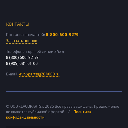
КОНТАКТЫ
Поставка запчастей:
8-800-600-9279
Заказать звонок
Телефоны горячей линии 24х7:
8 (800) 600-92-79
8 (905) 081-01-00
E-mail:
evobparts@284000.ru
© ООО «EVOBPARTS»,
2026
Все права защищены. Предложение
не является публичной офертой
/
Политика
конфиденциальности