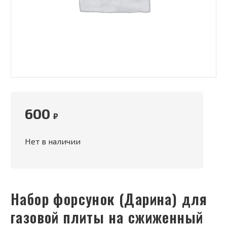
600
₽
Нет в наличии
Набор форсунок (Дарина) для
газовой плиты на сжиженный