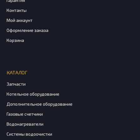
Гарантия
Контакты
Мой аккаунт
Оформление заказа
Корзина
КАТАЛОГ
Запчасти
Котельное оборудование
Дополнительное оборудование
Газовые счетчики
Водонагреватели
Системы водоочистки