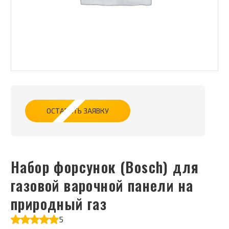
ОСТАВИТЬ ЗАЯВКУ
Набор форсунок (Bosch) для
газовой варочной панели на
природный газ
5