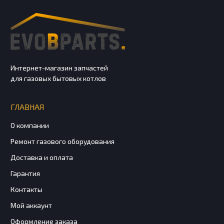
Интернет-магазин запчастей
для газовых бытовых котлов
ГЛАВНАЯ
О компании
Ремонт газового оборудования
Доставка и оплата
Гарантия
Контакты
Мой аккаунт
Оформление заказа