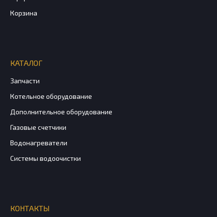
Корзина
КАТАЛОГ
Запчасти
Котельное оборудование
Дополнительное оборудование
Газовые счетчики
Водонагреватели
Системы водоочистки
КОНТАКТЫ