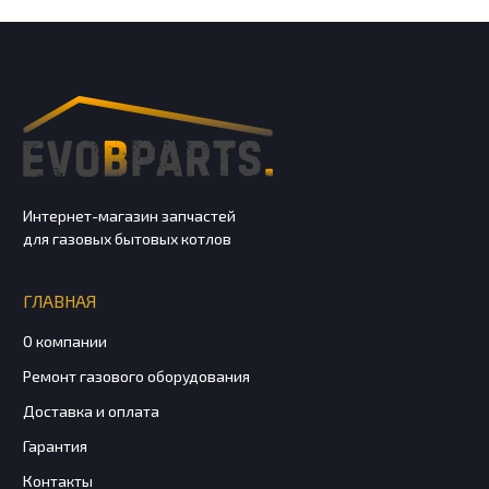
Интернет-магазин запчастей
для газовых бытовых котлов
ГЛАВНАЯ
О компании
Ремонт газового оборудования
Доставка и оплата
Гарантия
Контакты