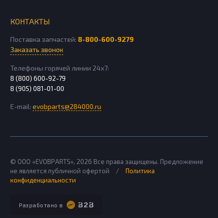
КОНТАКТЫ
Поставка запчастей:
8-800-600-9279
Заказать звонок
Телефоны горячей линии 24х7:
8 (800) 600-92-79
8 (905) 081-01-00
E-mail:
evobparts@284000.ru
© ООО «EVOBPARTS»,
2026
Все права защищены. Предложение
не является публичной офертой
/
Политика
конфиденциальности
Разработано в