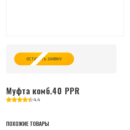
ОСТАВИТЬ ЗАЯВКУ
Муфта комб.40 РРR
4.4
ПОХОЖИЕ ТОВАРЫ