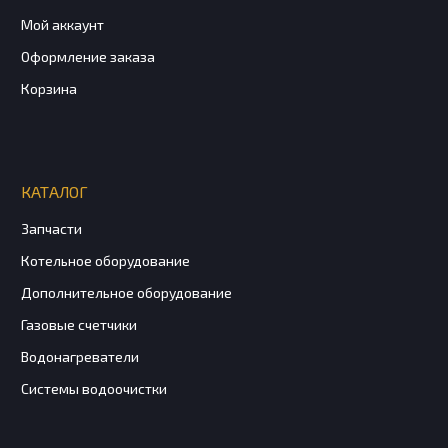
Мой аккаунт
Оформление заказа
Корзина
КАТАЛОГ
Запчасти
Котельное оборудование
Дополнительное оборудование
Газовые счетчики
Водонагреватели
Системы водоочистки