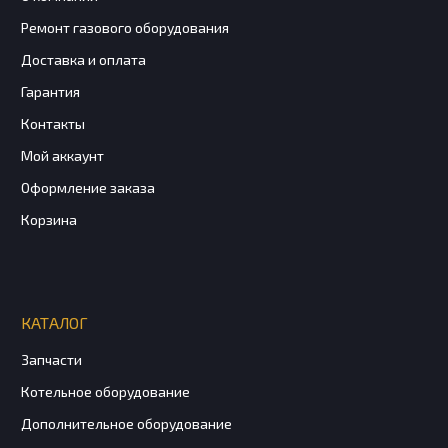
Ремонт газового оборудования
Доставка и оплата
Гарантия
Контакты
Мой аккаунт
Оформление заказа
Корзина
КАТАЛОГ
Запчасти
Котельное оборудование
Дополнительное оборудование