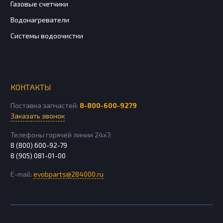
Газовые счетчики
Водонагреватели
Системы водоочистки
КОНТАКТЫ
Поставка запчастей:
8-800-600-9279
Заказать звонок
Телефоны горячей линии 24х7:
8 (800) 600-92-79
8 (905) 081-01-00
E-mail:
evobparts@284000.ru