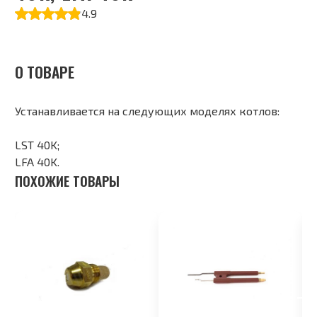
4.9
О ТОВАРЕ
Устанавливается на следующих моделях котлов:
LST 40K;
LFA 40K.
ПОХОЖИЕ ТОВАРЫ