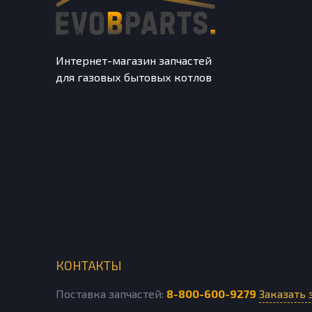
Интернет-магазин запчастей
для газовых бытовых котлов
КОНТАКТЫ
Поставка запчастей:
8-800-600-9279
Заказать 