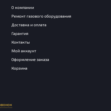
О компании
Ремонт газового оборудования
Доставка и оплата
Гарантия
Контакты
Мой аккаунт
Оформление заказа
Корзина
звонок