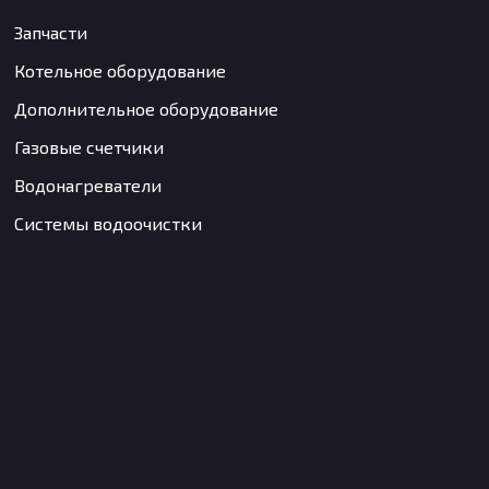
Запчасти
Котельное оборудование
Дополнительное оборудование
Газовые счетчики
Водонагреватели
Системы водоочистки