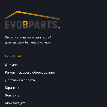
Интернет-магазин запчастей
для газовых бытовых котлов
ГЛАВНАЯ
О компании
Ремонт газового оборудования
Доставка и оплата
Гарантия
Контакты
Мой аккаунт