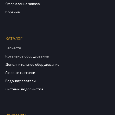
Оформление заказа
Корзина
КАТАЛОГ
Запчасти
Котельное оборудование
Дополнительное оборудование
Газовые счетчики
Водонагреватели
Системы водоочистки