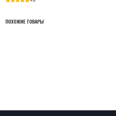
ПОХОЖИЕ ТОВАРЫ