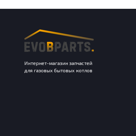
Интернет-магазин запчастей
для газовых бытовых котлов