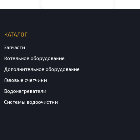
14CF
КАТАЛОГ
Запчасти
Котельное оборудование
Дополнительное оборудование
Газовые счетчики
Водонагреватели
Системы водоочистки