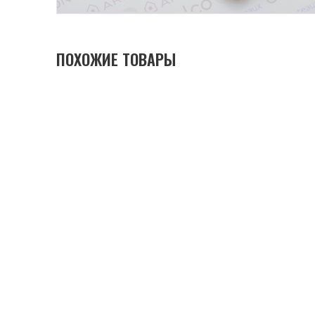
ПОХОЖИЕ ТОВАРЫ