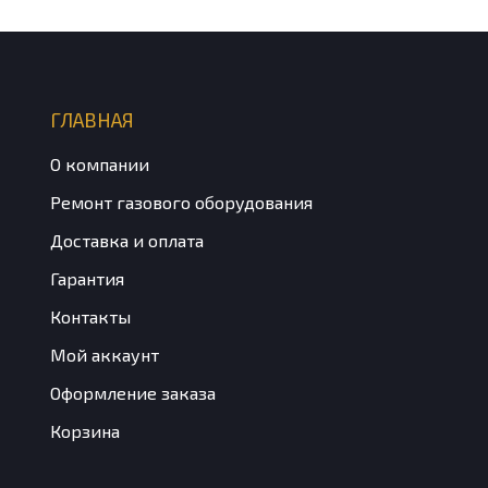
ГЛАВНАЯ
О компании
Ремонт газового оборудования
Доставка и оплата
Гарантия
Контакты
Мой аккаунт
Оформление заказа
Корзина