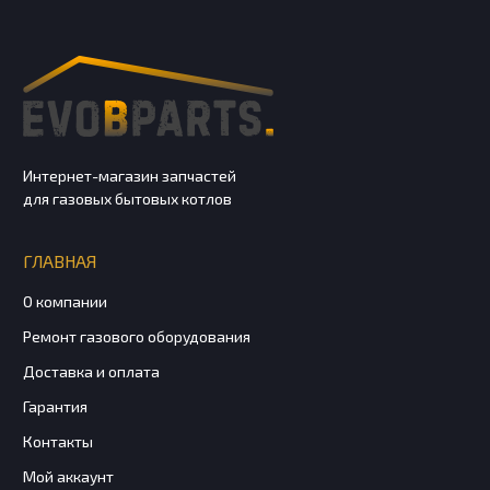
Интернет-магазин запчастей
для газовых бытовых котлов
ГЛАВНАЯ
О компании
Ремонт газового оборудования
Доставка и оплата
Гарантия
Контакты
Мой аккаунт