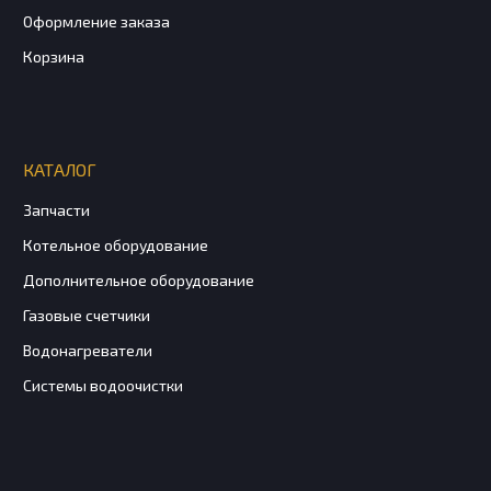
Оформление заказа
Корзина
КАТАЛОГ
Запчасти
Котельное оборудование
Дополнительное оборудование
Газовые счетчики
Водонагреватели
Системы водоочистки