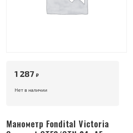
1 287
₽
Нет в наличии
Манометр Fondital Victoria