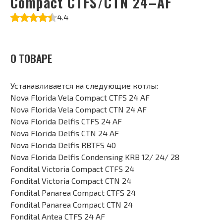
Compact CTFS/CTN 24–AF
4.4
О ТОВАРЕ
Устанавливается на следующие котлы:
Nova Florida Vela Compact CTFS 24 AF
Nova Florida Vela Compact CTN 24 AF
Nova Florida Delfis CTFS 24 AF
Nova Florida Delfis CTN 24 AF
Nova Florida Delfis RBTFS 40
Nova Florida Delfis Condensing KRB 12/ 24/ 28
Fondital Victoria Compact CTFS 24
Fondital Victoria Compact CTN 24
Fondital Panarea Compact CTFS 24
Fondital Panarea Compact CTN 24
Fondital Antea CTFS 24 AF