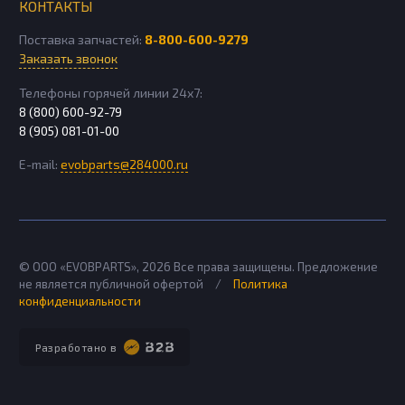
КОНТАКТЫ
Поставка запчастей:
8-800-600-9279
Заказать звонок
Телефоны горячей линии 24х7:
8 (800) 600-92-79
8 (905) 081-01-00
E-mail:
evobparts@284000.ru
© ООО «EVOBPARTS»,
2026
Все права защищены. Предложение
не является публичной офертой
/
Политика
конфиденциальности
Разработано в