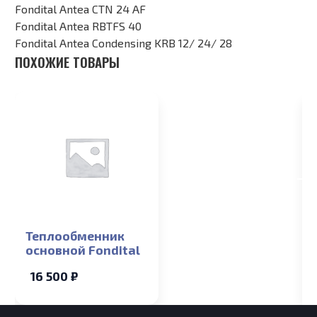
Fondital Antea CTN 24 AF
Fondital Antea RBTFS 40
Fondital Antea Condensing KRB 12/ 24/ 28
ПОХОЖИЕ ТОВАРЫ
Теплообменник
основной Fondital
16 500 ₽