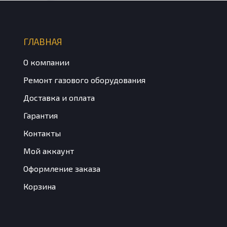
ГЛАВНАЯ
О компании
Ремонт газового оборудования
Доставка и оплата
Гарантия
Контакты
Мой аккаунт
Оформление заказа
Корзина