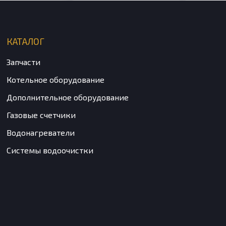
КАТАЛОГ
Запчасти
Котельное оборудование
Дополнительное оборудование
Газовые счетчики
Водонагреватели
Системы водоочистки