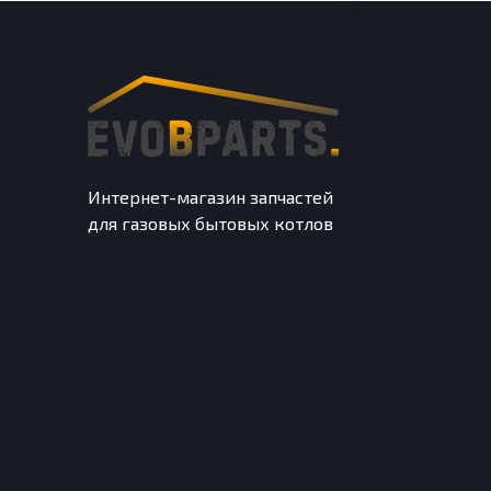
Интернет-магазин запчастей
для газовых бытовых котлов