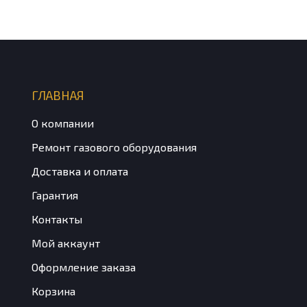
ГЛАВНАЯ
О компании
Ремонт газового оборудования
Доставка и оплата
Гарантия
Контакты
Мой аккаунт
Оформление заказа
Корзина