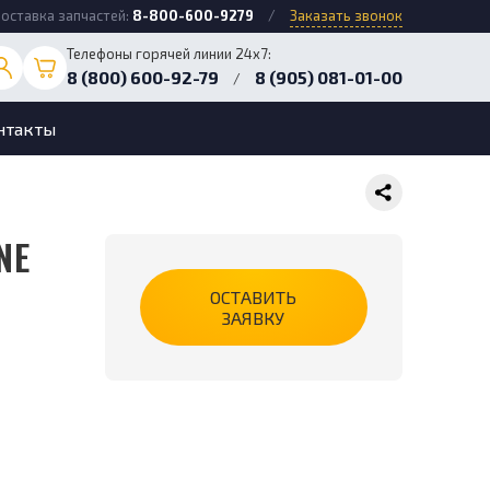
оставка запчастей:
8-800-600-9279
/
Заказать звонок
Телефоны горячей линии 24х7:
8 (800) 600-92-79
8 (905) 081-01-00
/
нтакты
ОСТАВИТЬ
ЗАЯВКУ