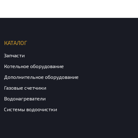
КАТАЛОГ
Запчасти
Котельное оборудование
Дополнительное оборудование
Газовые счетчики
Водонагреватели
Системы водоочистки