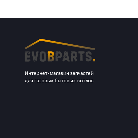
Интернет-магазин запчастей
для газовых бытовых котлов