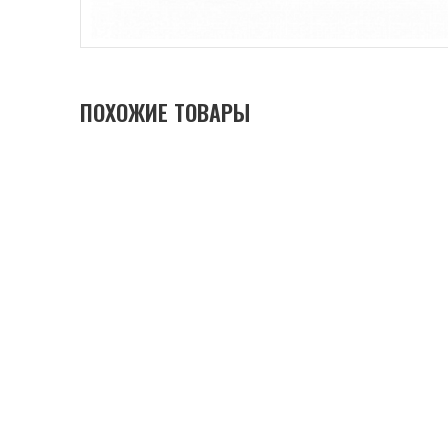
ПОХОЖИЕ ТОВАРЫ