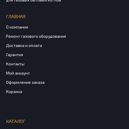
ГЛАВНАЯ
О компании
Ремонт газового оборудования
Доставка и оплата
Гарантия
Контакты
Мой аккаунт
Оформление заказа
Корзина
КАТАЛОГ