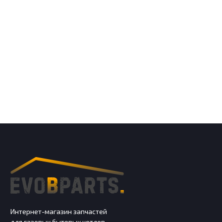
Интернет-магазин запчастей
для газовых бытовых котлов