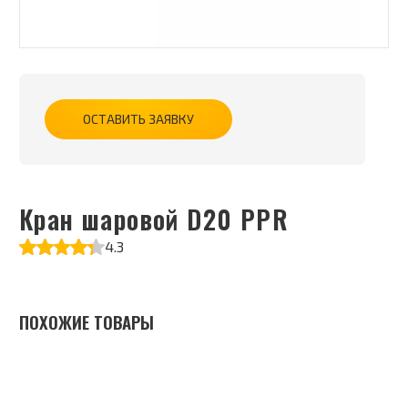
ОСТАВИТЬ ЗАЯВКУ
Кран шаровой D20 PPR
4.3
ПОХОЖИЕ ТОВАРЫ