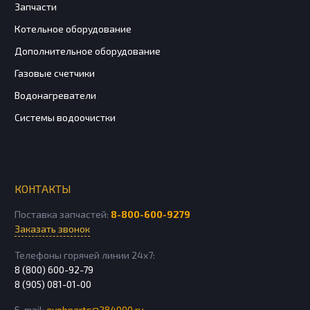
Запчасти
Котельное оборудование
Дополнительное оборудование
Газовые счетчики
Водонагреватели
Системы водоочистки
КОНТАКТЫ
Поставка запчастей:
8-800-600-9279
Заказать звонок
Телефоны горячей линии 24х7:
8 (800) 600-92-79
8 (905) 081-01-00
E-mail:
evobparts@284000.ru