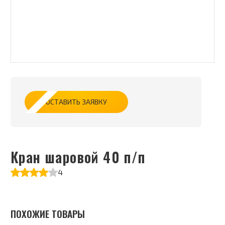
ОСТАВИТЬ ЗАЯВКУ
Кран шаровой 40 п/п
4
ПОХОЖИЕ ТОВАРЫ