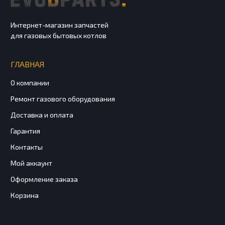
Интернет-магазин запчастей
для газовых бытовых котлов
ГЛАВНАЯ
О компании
Ремонт газового оборудования
Доставка и оплата
Гарантия
Контакты
Мой аккаунт
Оформление заказа
Корзина