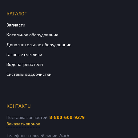
КАТАЛОГ
Запчасти
Котельное оборудование
Дополнительное оборудование
Газовые счетчики
Водонагреватели
Системы водоочистки
КОНТАКТЫ
Поставка запчастей:
8-800-600-9279
Заказать звонок
Телефоны горячей линии 24х7: