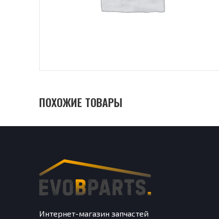
ПОХОЖИЕ ТОВАРЫ
Интернет-магазин запчастей