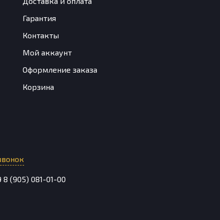
Доставка и оплата
Гарантия
Контакты
Мой аккаунт
Оформление заказа
Корзина
звонок
9
8 (905) 081-01-00