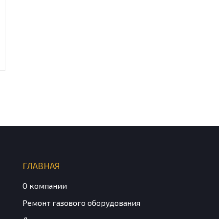
ГЛАВНАЯ
О компании
Ремонт газового оборудования