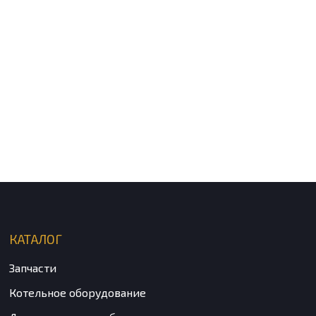
КАТАЛОГ
Запчасти
Котельное оборудование