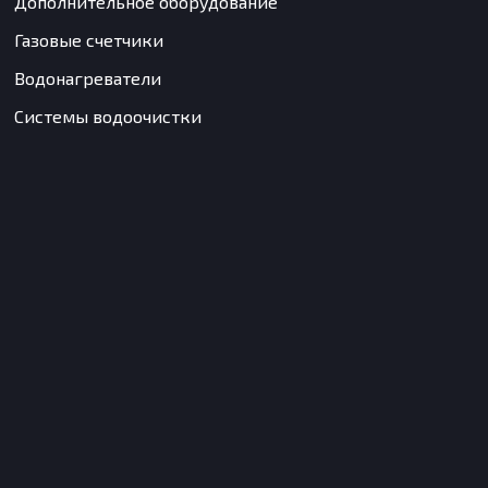
Дополнительное оборудование
Газовые счетчики
Водонагреватели
Системы водоочистки