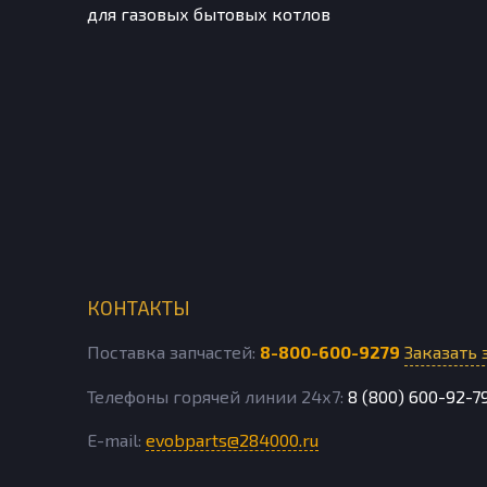
для газовых бытовых котлов
КОНТАКТЫ
Поставка запчастей:
8-800-600-9279
Заказать 
Телефоны горячей линии 24х7:
8 (800) 600-92-7
E-mail:
evobparts@284000.ru