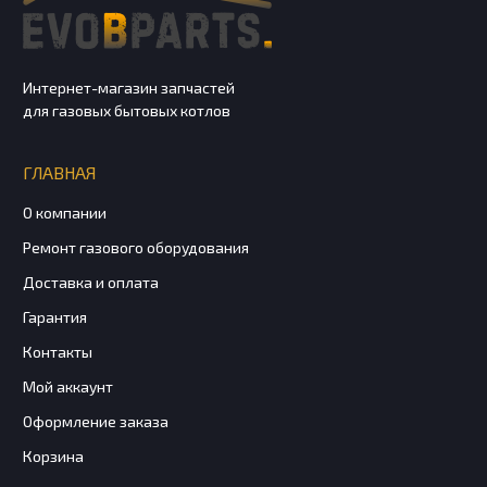
Интернет-магазин запчастей
для газовых бытовых котлов
ГЛАВНАЯ
О компании
Ремонт газового оборудования
Доставка и оплата
Гарантия
Контакты
Мой аккаунт
Оформление заказа
Корзина