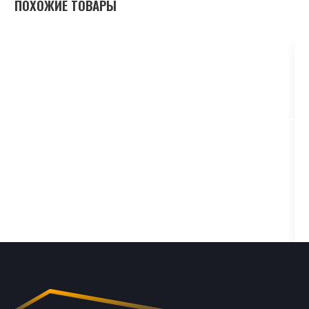
ПОХОЖИЕ ТОВАРЫ