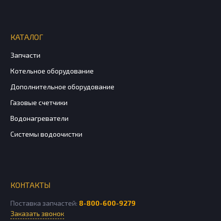
КАТАЛОГ
Запчасти
Котельное оборудование
Дополнительное оборудование
Газовые счетчики
Водонагреватели
Системы водоочистки
КОНТАКТЫ
Поставка запчастей:
8-800-600-9279
Заказать звонок