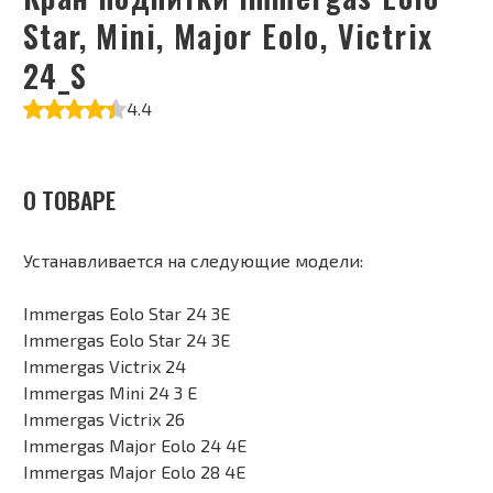
Star, Mini, Major Eolo, Victrix
24_S
4.4
О ТОВАРЕ
Устанавливается на следующие модели:
Immergas Eolo Star 24 3E
Immergas Eolo Star 24 3E
Immergas Victrix 24
Immergas Mini 24 3 Е
Immergas Victrix 26
Immergas Major Eolo 24 4E
Immergas Major Eolo 28 4E