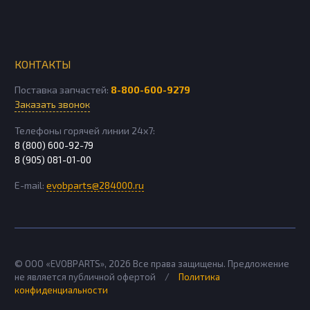
КОНТАКТЫ
Поставка запчастей:
8-800-600-9279
Заказать звонок
Телефоны горячей линии 24х7:
8 (800) 600-92-79
8 (905) 081-01-00
E-mail:
evobparts@284000.ru
© ООО «EVOBPARTS»,
2026
Все права защищены. Предложение
не является публичной офертой
/
Политика
конфиденциальности