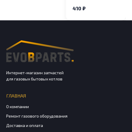
410 ₽
Интернет-магазин запчастей
для газовых бытовых котлов
ГЛАВНАЯ
О компании
Ремонт газового оборудования
Доставка и оплата