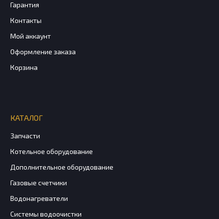
Гарантия
Контакты
Мой аккаунт
Оформление заказа
Корзина
КАТАЛОГ
Запчасти
Котельное оборудование
Дополнительное оборудование
Газовые счетчики
Водонагреватели
Системы водоочистки