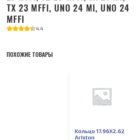
TX 23 MFFI, UNO 24 MI, UNO 24
MFFI
4.4
ПОХОЖИЕ ТОВАРЫ
Кольцо 17.96X2.62
Ariston