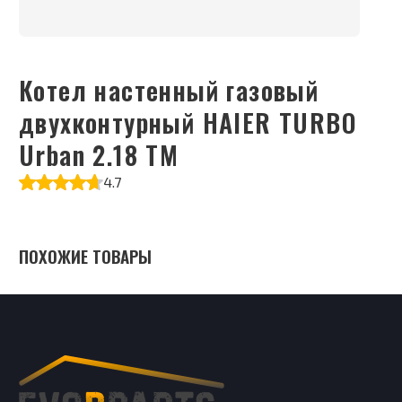
Котел настенный газовый
двухконтурный HAIER TURBO
Urban 2.18 TM
4.7
ПОХОЖИЕ ТОВАРЫ