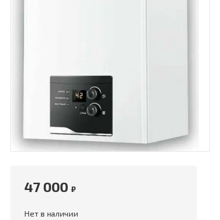
47 000
₽
Нет в наличии