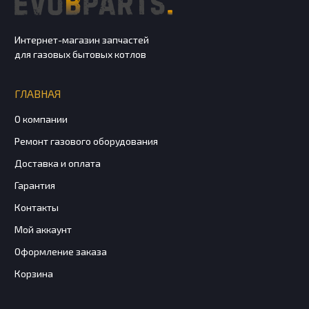
Интернет-магазин запчастей
для газовых бытовых котлов
ГЛАВНАЯ
О компании
Ремонт газового оборудования
Доставка и оплата
Гарантия
Контакты
Мой аккаунт
Оформление заказа
Корзина