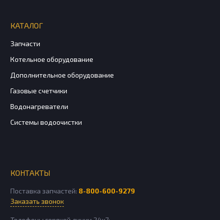
КАТАЛОГ
Запчасти
Котельное оборудование
Дополнительное оборудование
Газовые счетчики
Водонагреватели
Системы водоочистки
КОНТАКТЫ
Поставка запчастей:
8-800-600-9279
Заказать звонок
Телефоны горячей линии 24х7: