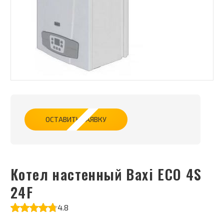
ОСТАВИТЬ ЗАЯВКУ
Котел настенный Baxi ECO 4S
24F
4.8