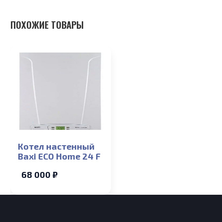
ПОХОЖИЕ ТОВАРЫ
Котел настенный
Baxi ECO Home 24 F
68 000 ₽