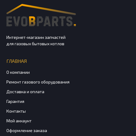
Интернет-магазин запчастей
для газовых бытовых котлов
ГЛАВНАЯ
О компании
Ремонт газового оборудования
Доставка и оплата
Гарантия
Контакты
Мой аккаунт
Оформление заказа