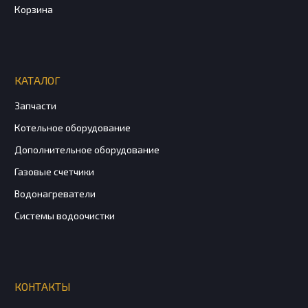
Корзина
КАТАЛОГ
Запчасти
Котельное оборудование
Дополнительное оборудование
Газовые счетчики
Водонагреватели
Системы водоочистки
КОНТАКТЫ