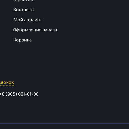
Контакты
Мой аккаунт
Оформление заказа
Корзина
звонок
9
8 (905) 081-01-00