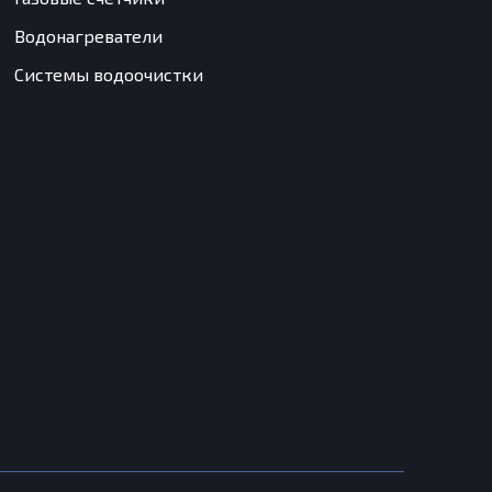
Водонагреватели
Системы водоочистки