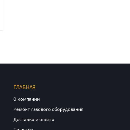
ГЛАВНАЯ
О компании
Ремонт газового оборудования
Доставка и оплата
Гарантия