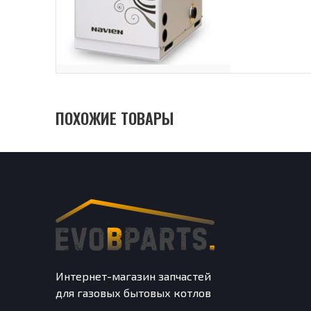
ПОХОЖИЕ ТОВАРЫ
Интернет-магазин запчастей
для газовых бытовых котлов