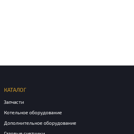
КАТАЛОГ
Запчасти
Котельное оборудование
Дополнительное оборудование
Газовые счетчики