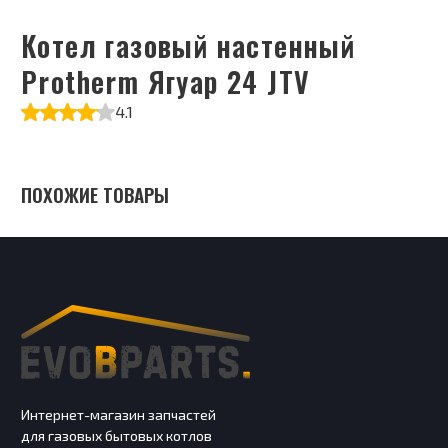
Котел газовый настенный
Protherm Ягуар 24 JTV
4.1
ПОХОЖИЕ ТОВАРЫ
Интернет-магазин запчастей
для газовых бытовых котлов