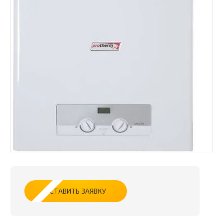
ОСТАВИТЬ ЗАЯВКУ