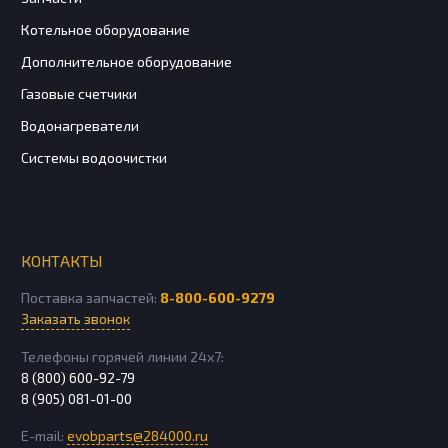
Котельное оборудование
Дополнительное оборудование
Газовые счетчики
Водонагреватели
Системы водоочистки
КОНТАКТЫ
Поставка запчастей:
8-800-600-9279
Заказать звонок
Телефоны горячей линии 24х7:
8 (800) 600-92-79
8 (905) 081-01-00
E-mail:
evobparts@284000.ru