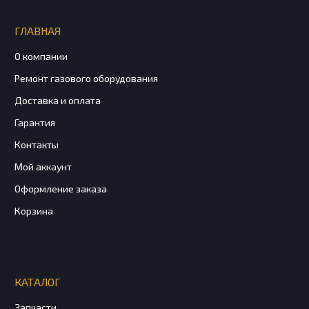
ГЛАВНАЯ
О компании
Ремонт газового оборудования
Доставка и оплата
Гарантия
Контакты
Мой аккаунт
Оформление заказа
Корзина
КАТАЛОГ
Запчасти