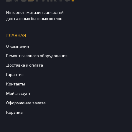
Интернет-магазин запчастей
для газовых бытовых котлов
ГЛАВНАЯ
О компании
Ремонт газового оборудования
Доставка и оплата
Гарантия
Контакты
Мой аккаунт
Оформление заказа
Корзина