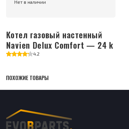
Нет в наличии
Котел газовый настенный
Navien Delux Comfort — 24 k
4.2
ПОХОЖИЕ ТОВАРЫ