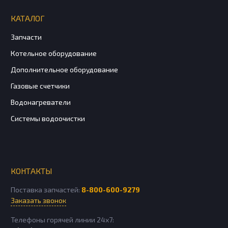
КАТАЛОГ
Запчасти
Котельное оборудование
Дополнительное оборудование
Газовые счетчики
Водонагреватели
Системы водоочистки
КОНТАКТЫ
Поставка запчастей:
8-800-600-9279
Заказать звонок
Телефоны горячей линии 24х7: